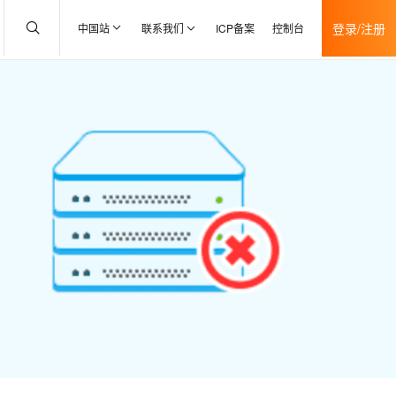
登录/注册
中国站
联系我们
ICP备案
控制台