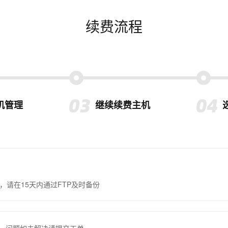
续费流程
机管理
继续续费主机
，请在15天内通过FTP及时备份