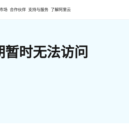
市场
合作伙伴
支持与服务
了解阿里云
期暂时无法访问