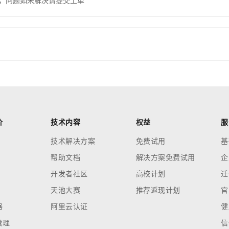
，问题如未解决请提交工单