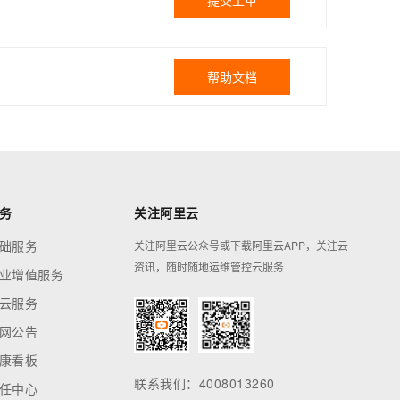
提交工单
帮助文档