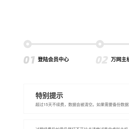
登陆会员中心
万网主
特别提示
超过15天不续费，数据会被清空。如果需要备份数据