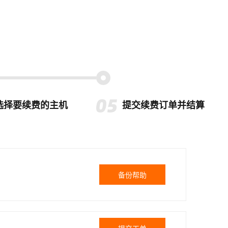
选择要续费的主机
提交续费订单并结算
备份帮助