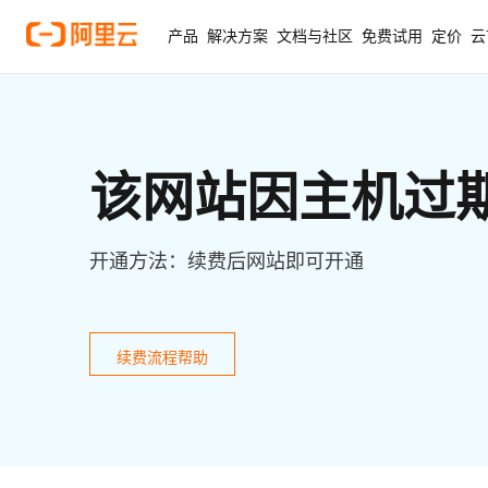
产品
解决方案
文档与社区
免费试用
定价
云
该网站因主机过
开通方法：续费后网站即可开通
续费流程帮助