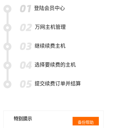
登陆会员中心
万网主机管理
继续续费主机
选择要续费的主机
提交续费订单并结算
特别提示
备份帮助