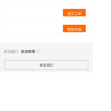
提交工单
帮助文档