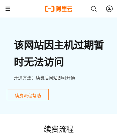
该网站因主机过期暂
时无法访问
开通方法：续费后网站即可开通
续费流程帮助
续费流程