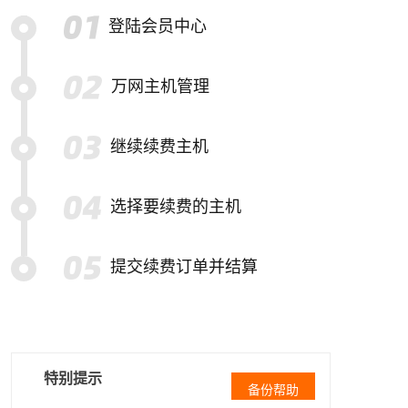
登陆会员中心
万网主机管理
继续续费主机
选择要续费的主机
提交续费订单并结算
特别提示
备份帮助