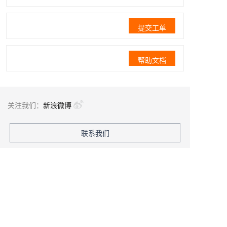
提交工单
帮助文档