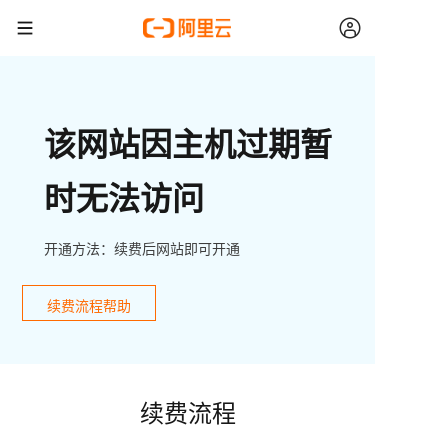
该网站因主机过期暂
时无法访问
开通方法：续费后网站即可开通
续费流程帮助
续费流程